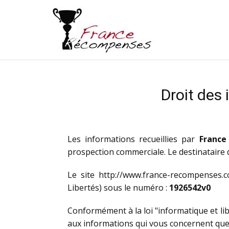
Droit des 
Les informations recueillies par
France
prospection commerciale. Le destinataire
Le site http://www.france-recompenses
Libertés) sous le numéro :
1926542v0
Conformément à la loi "informatique et libe
aux informations qui vous concernent que