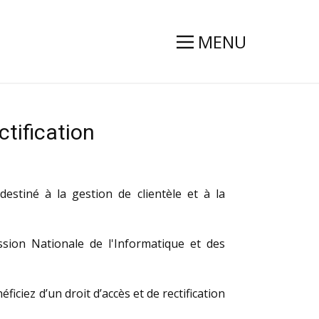
MENU
ctification
estiné à la gestion de clientèle et à la
ion Nationale de l'Informatique et des
iciez d’un droit d’accès et de rectification