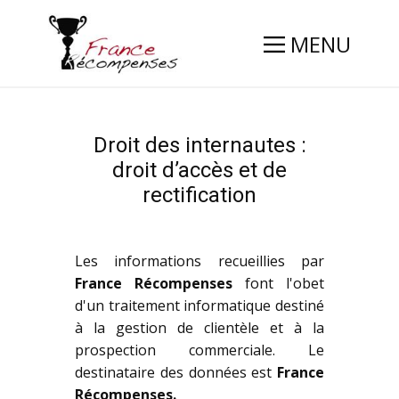
MENU
Droit des internautes :
droit d’accès et de
rectification
Les informations recueillies par
France Récompenses
font l'obet
d'un traitement informatique destiné
à la gestion de clientèle et à la
prospection commerciale. Le
destinataire des données est
France
Récompenses.