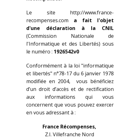
Le site http://www.france-
recompenses.com
a fait l'objet
d'une déclaration à la CNIL
(Commission Nationale de
l'Informatique et des Libertés) sous
le numéro :
1926542v0
Conformément à la loi "informatique
et libertés" n°78-17 du 6 janvier 1978
modifiée en 2004, vous bénéficiez
d’un droit d’accès et de rectification
aux informations qui vous
concernent que vous pouvez exercer
en vous adressant à :
France Récompenses,
Z.I. Villefranche Nord